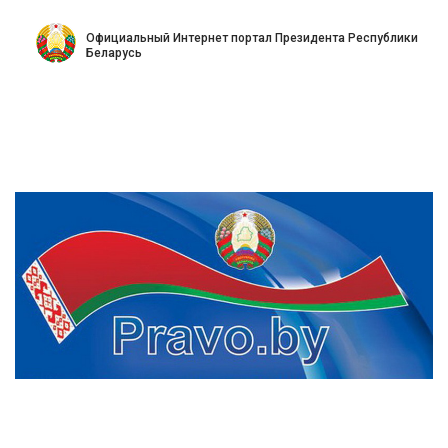
Официальный Интернет портал Президента Республики
Беларусь