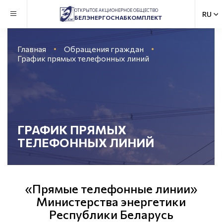
ОТКРЫТОЕ АКЦИОНЕРНОЕ ОБЩЕСТВО
БЕЛЭНЕРГОСНАБКОМПЛЕКТ
Главная
Обращения граждан
График прямых телефонных линий
ГРАФИК ПРЯМЫХ
ТЕЛЕФОННЫХ ЛИНИЙ
«Прямые телефонные линии»
Министерства энергетики
Республики Беларусь